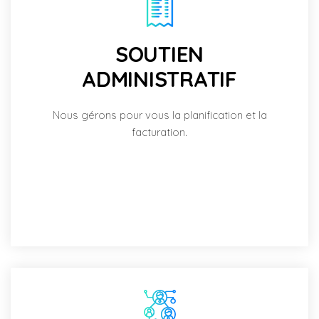
SOUTIEN
ADMINISTRATIF
Nous gérons pour vous la planification et la
facturation.