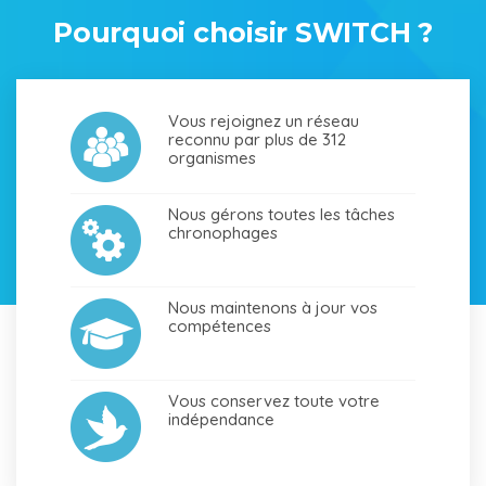
Pourquoi choisir SWITCH ?
Vous rejoignez un réseau
reconnu par plus de 312
organismes
Nous gérons toutes les tâches
chronophages
Nous maintenons à jour vos
compétences
Vous conservez toute votre
indépendance