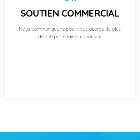
SOUTIEN COMMERCIAL
Nous communiquons pour vous auprès de plus
de 250 partenaires nationaux.