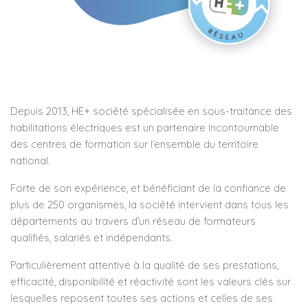
Depuis 2013, HE+ société spécialisée en sous-traitance des
habilitations électriques est un partenaire incontournable
des centres de formation sur l’ensemble du territoire
national.
Forte de son expérience, et bénéficiant de la confiance de
plus de 250 organismes, la société intervient dans tous les
départements au travers d’un réseau de formateurs
qualifiés, salariés et indépendants.
Particulièrement attentive à la qualité de ses prestations,
efficacité, disponibilité et réactivité sont les valeurs clés sur
lesquelles reposent toutes ses actions et celles de ses