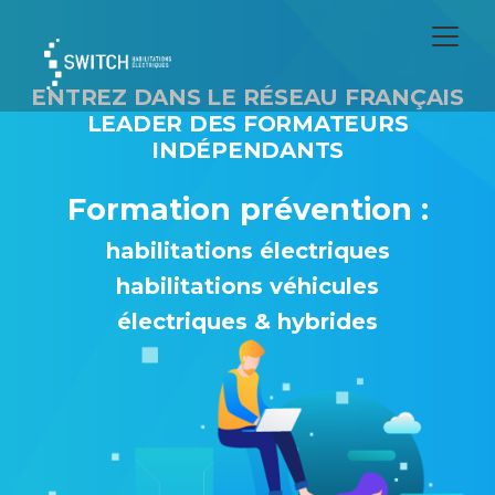
ENTREZ DANS LE RÉSEAU FRANÇAIS
LEADER DES FORMATEURS
INDÉPENDANTS
Formation prévention :
habilitations électriques
habilitations véhicules
électriques & hybrides