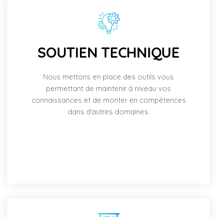
SOUTIEN TECHNIQUE
Nous mettons en place des outils vous
permettant de maintenir à niveau vos
connaissances et de monter en compétences
dans d’autres domaines.