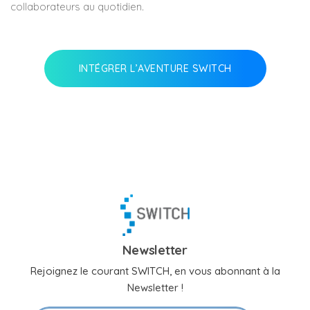
collaborateurs au quotidien.
INTÉGRER L’AVENTURE SWITCH
Newsletter
Rejoignez le courant SWITCH, en vous abonnant à la
Newsletter !