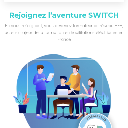
Rejoignez l’aventure SWITCH
En nous rejoignant, vous devenez formateur du réseau HE+,
acteur majeur de la formation en habilitations éléctriques en
France