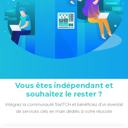
Vous êtes indépendant et
souhaitez le rester ?
Intégrez la communauté SWITCH et bénéficiez d’un éventail
de services clés en main dédiés à votre réussite