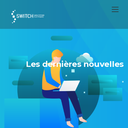
Les dernières nouvelles