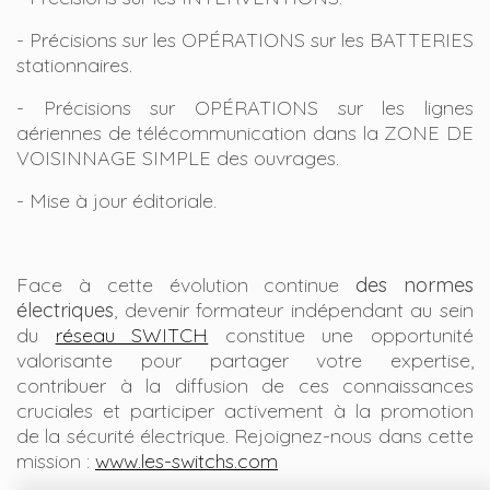
- Précisions sur les OPÉRATIONS sur les BATTERIES
stationnaires.
- Précisions sur OPÉRATIONS sur les lignes
aériennes de télécommunication dans la ZONE DE
VOISINNAGE SIMPLE des ouvrages.
- Mise à jour éditoriale.
Face à cette évolution continue
des normes
électriques
, devenir formateur indépendant au sein
du
réseau SWITCH
constitue une opportunité
valorisante pour partager votre expertise,
contribuer à la diffusion de ces connaissances
cruciales et participer activement à la promotion
de la sécurité électrique. Rejoignez-nous dans cette
mission :
www.les-switchs.com