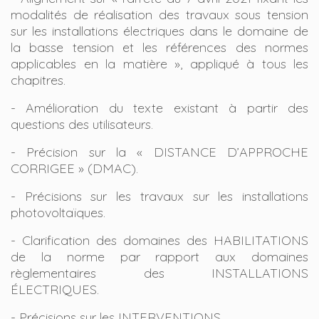
modalités de réalisation des travaux sous tension
sur les installations électriques dans le domaine de
la basse tension et les références des normes
applicables en la matière », appliqué à tous les
chapitres.
- Amélioration du texte existant à partir des
questions des utilisateurs.
- Précision sur la « DISTANCE D’APPROCHE
CORRIGEE » (DMAC).
- Précisions sur les travaux sur les installations
photovoltaïques.
- Clarification des domaines des HABILITATIONS
de la norme par rapport aux domaines
règlementaires des INSTALLATIONS
ÉLECTRIQUES.
- Précisions sur les INTERVENTIONS.