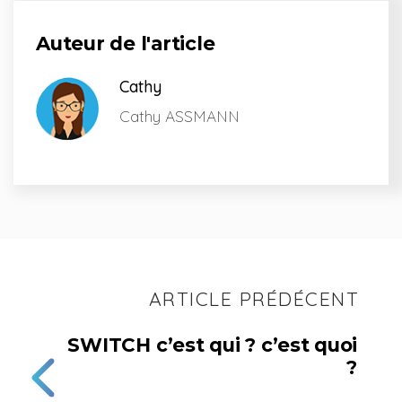
Auteur de l'article
Cathy
Cathy ASSMANN
ARTICLE PRÉDÉCENT
SWITCH c’est qui ? c’est quoi
?