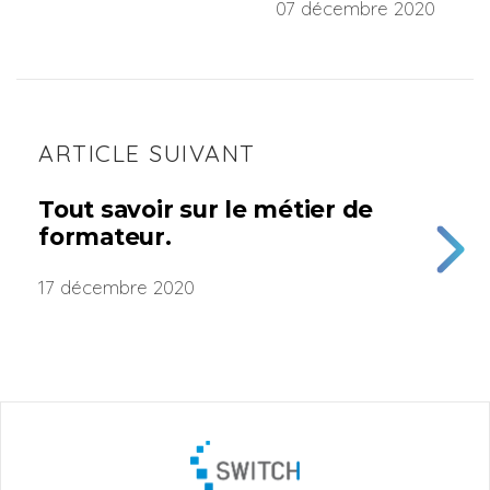
07 décembre 2020
ARTICLE SUIVANT
Tout savoir sur le métier de
formateur.
17 décembre 2020