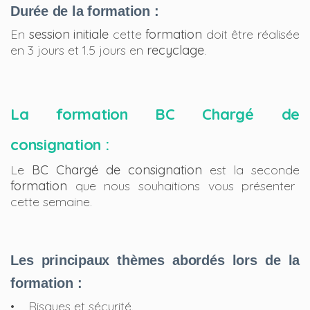
Durée de la formation :
En
session initiale
cette
formation
doit être réalisée
en 3 jours et 1.5 jours en
recyclage
.
La formation BC Chargé de
consignation :
Le
BC Chargé de consignation
est la seconde
formation
que nous souhaitions vous présenter
cette semaine.
Les principaux thèmes abordés lors de la
formation :
• Risques et sécurité.