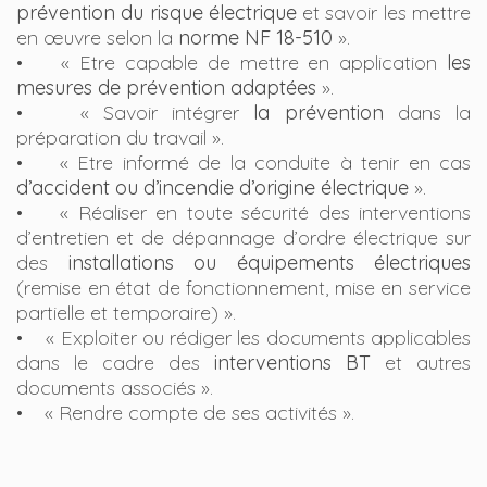
prévention du risque électrique
et savoir les mettre
en œuvre selon la
norme NF 18-510
».
• « Etre capable de mettre en application
les
mesures de prévention adaptées
».
• « Savoir intégrer
la prévention
dans la
préparation du travail ».
• « Etre informé de la conduite à tenir en cas
d’accident ou d’incendie d’origine électrique
».
• « Réaliser en toute sécurité des interventions
d’entretien et de dépannage d’ordre électrique sur
des
installations ou équipements électriques
(remise en état de fonctionnement, mise en service
partielle et temporaire) ».
• « Exploiter ou rédiger les documents applicables
dans le cadre des
interventions BT
et autres
documents associés ».
• « Rendre compte de ses activités ».