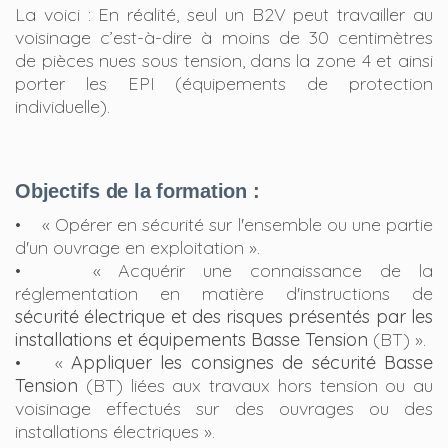
La voici : En réalité, seul un B2V peut travailler au
voisinage c’est-à-dire à moins de 30 centimètres
de pièces nues sous tension, dans la zone 4 et ainsi
porter les EPI (équipements de protection
individuelle).
Objectifs de la formation :
• « Opérer en sécurité sur l'ensemble ou une partie
d'un ouvrage en exploitation ».
• « Acquérir une connaissance de la
réglementation en matière d'instructions de
sécurité électrique et des risques présentés par les
installations et équipements Basse Tension
(BT) ».
• «
Appliquer les consignes de sécurité Basse
Tension
(BT) liées aux travaux hors tension ou au
voisinage effectués sur des ouvrages ou des
installations électriques ».