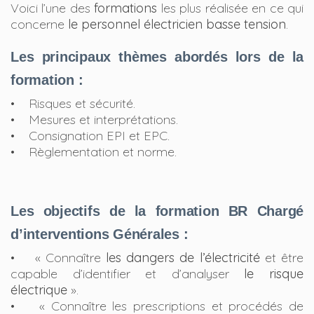
Voici l’une des
formations
les plus réalisée en ce qui
concerne
le personnel électricien basse tension
.
Les principaux thèmes abordés lors de la
formation :
• Risques et sécurité.
• Mesures et interprétations.
• Consignation EPI et EPC.
• Règlementation et norme.
Les objectifs de la formation BR Chargé
d’interventions Générales :
• « Connaître
les dangers de l’électricité
et être
capable d’identifier et d’analyser
le risque
électrique
».
• « Connaître les prescriptions et procédés de