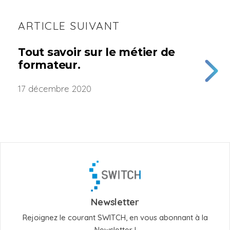
ARTICLE SUIVANT
Tout savoir sur le métier de
formateur.
17 décembre 2020
Newsletter
Rejoignez le courant SWITCH, en vous abonnant à la
Newsletter !