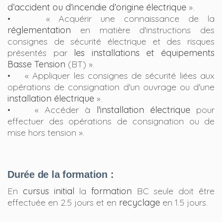
d’accident ou d’incendie d’origine électrique
».
• « Acquérir une connaissance de la
réglementation
en matière d'instructions des
consignes de sécurité électrique et des risques
présentés par
les installations et équipements
Basse Tension
(BT) ».
• « Appliquer les consignes de sécurité liées aux
opérations de consignation d'un ouvrage ou d'une
installation électrique
».
• « Accéder à
l'installation électrique
pour
effectuer des opérations de consignation ou de
mise hors tension ».
Durée de la formation :
En
cursus initial
la
formation
BC seule doit être
effectuée en 2.5 jours et en
recyclage
en 1.5 jours.