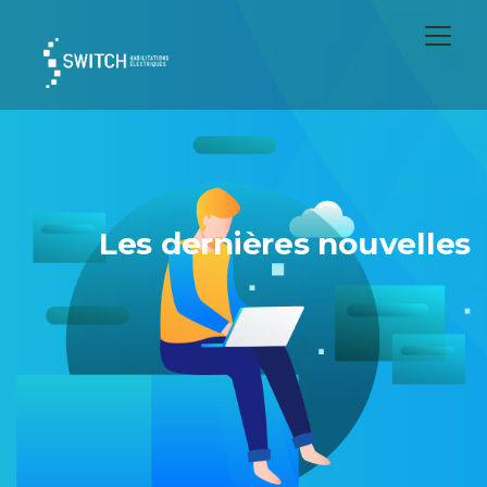
Les dernières nouvelles