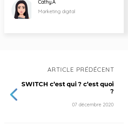
Cathy.A
Marketing digital
ARTICLE PRÉDÉCENT
SWITCH c’est qui ? c’est quoi
?
07 décembre 2020