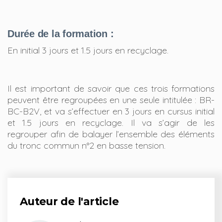
Durée de la formation :
En initial 3 jours et 1.5 jours en recyclage.
Il est important de savoir que ces trois formations
peuvent être regroupées en une seule intitulée : BR-
BC-B2V, et va s’effectuer en 3 jours en cursus initial
et 1.5 jours en recyclage. Il va s’agir de les
regrouper afin de balayer l’ensemble des éléments
du tronc commun n°2 en basse tension.
Auteur de l'article