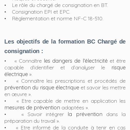
• Le rôle du chargé de consignation en BT.
• Consignation EPI et EPC.
• Règlementation et norme NF-C 18-510.
Les objectifs de la formation BC Chargé de
consignation :
• « Connaître
les dangers de l’électricité
et être
capable d’identifier et d’analyser le
risque
électrique
».
• « Connaître les prescriptions et procédés de
prévention du risque électrique
et savoir les mettre
en œuvre ».
• « Etre capable de mettre en application les
mesures de prévention
adaptées ».
• « Savoir intégrer
la prévention
dans la
préparation du travail ».
• « Etre informé de la conduite à tenir en cas