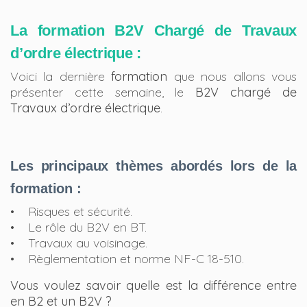
La formation B2V Chargé de Travaux
d’ordre électrique :
Voici la dernière
formation
que nous allons vous
présenter cette semaine, le
B2V chargé de
Travaux d’ordre électrique
.
Les principaux thèmes abordés lors de la
formation :
• Risques et sécurité.
• Le rôle du B2V en BT.
• Travaux au voisinage.
• Règlementation et norme NF-C 18-510.
Vous voulez savoir quelle est la différence entre
en B2 et un B2V ?