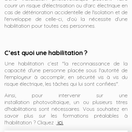
courir un risque d'électrisation ou d'arc électrique en
cas de détérioration accidentelle de l'isolation et de
l'enveloppe de celle-ci, d’où la nécessite d’une
habilitation pour toutes ces personnes.
C’est quoi une habilitation ?
Une habilitation c’est "la reconnaissance de la
capacité d'une personne placée sous l'autorité de
l'employeur à accomplir, en sécurité vis à vis du
risque électrique, les tâches qui lui sont confiées".
Ainsi, pour intervenir sur une
installation
photovoltaïque, un ou plusieurs titres
d'habilitations sont nécessaires. Vous souhaitez en
savoir plus sur les formations préalables à
l'habilitation ? Cliquez :
ici.