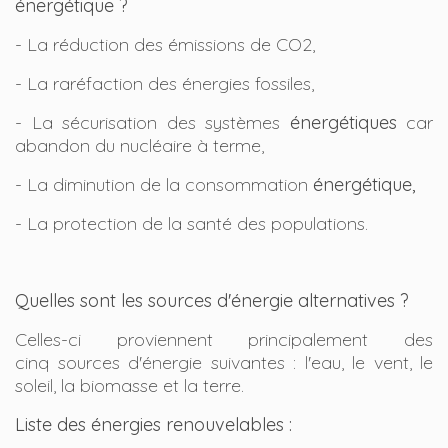
énergétique ?
- La réduction des émissions de CO2,
- La raréfaction des énergies fossiles,
- La sécurisation des systèmes
énergétiques
car
abandon du nucléaire à terme,
- La diminution de la consommation
énergétique,
- La protection de la santé des populations.
Quelles sont les sources d'énergie alternatives ?
Celles-ci proviennent principalement des
cinq sources d'énergie suivantes : l'eau, le vent, le
soleil, la biomasse et la terre.
Liste des énergies renouvelables :