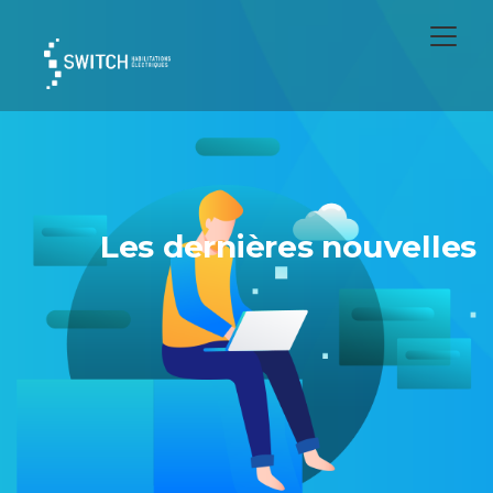
Les dernières nouvelles