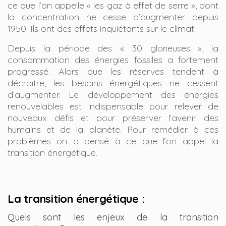
ce que l’on appelle « les gaz à effet de serre », dont
la concentration ne cesse d’augmenter depuis
1950. Ils ont des effets inquiétants sur le climat.
Depuis la période des « 30 glorieuses », la
consommation des énergies fossiles a fortement
progressé. Alors que les réserves tendent à
décroitre, les besoins énergétiques ne cessent
d’augmenter. Le développement des énergies
renouvelables est indispensable pour relever de
nouveaux défis et pour préserver l’avenir des
humains et de la planète. Pour remédier à ces
problèmes on a pensé à ce que l’on appel la
transition énergétique.
La transition énergétique :
Quels sont les enjeux de la transition