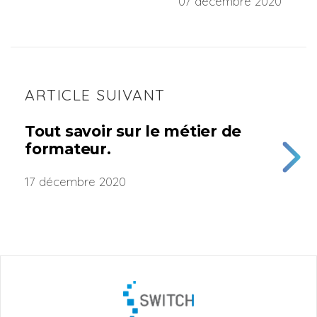
07 décembre 2020
ARTICLE SUIVANT
Tout savoir sur le métier de
formateur.
17 décembre 2020