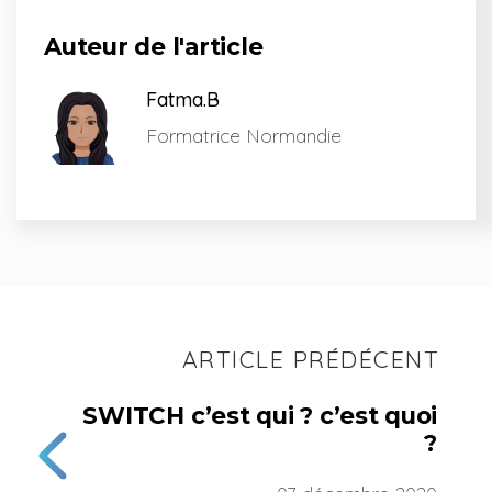
Auteur de l'article
Fatma.B
Formatrice Normandie
ARTICLE PRÉDÉCENT
SWITCH c’est qui ? c’est quoi
?