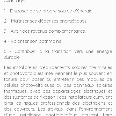
Avantages :
1 - Disposer de sa propre source d’énergie.
2 - Maîtriser ses dépenses énergétiques.
3 - Avoir des revenus complémentaires.
4 - Valoriser son patrimoine.
5 - Contribuer à la transition vers une énergie
durable.
Les installateurs d’équipements solaires thermiques
et photovoltaïques interviennent le plus souvent en
toiture pour poser ou entretenir des modules de
cellules photovoltaïques ou des panneaux solaires
thermiques, avec des appareillages électriques et
des systèmes de fixation : ces installateurs cumulent
ainsi les risques professionnels des électriciens et
des couvreurs. Les travaux dans l'environnement
d'une installation photovoltaïque peuvent faire