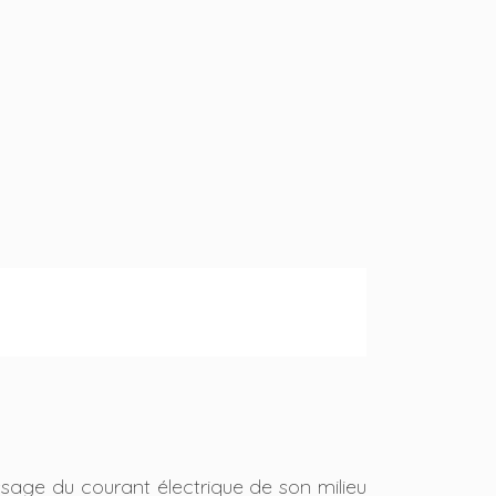
sage du courant électrique de son milieu