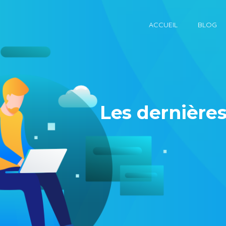
ACCUEIL
BLOG
Les dernières