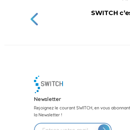
SWITCH c’est
Newsletter
Rejoignez le courant SWITCH, en vous abonnant
la Newsletter !