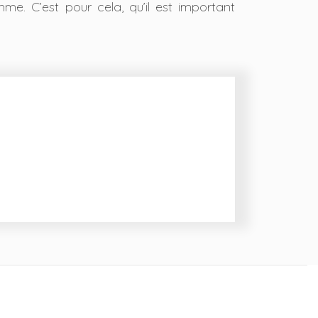
me. C’est pour cela, qu’il est important