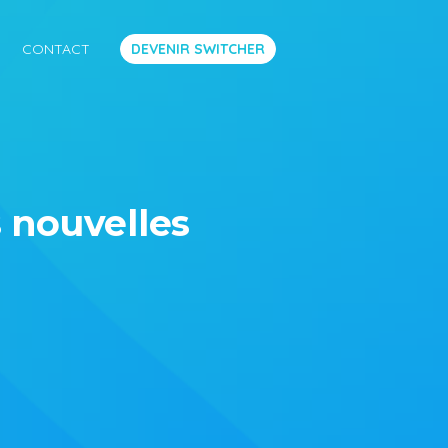
CONTACT
DEVENIR SWITCHER
 nouvelles