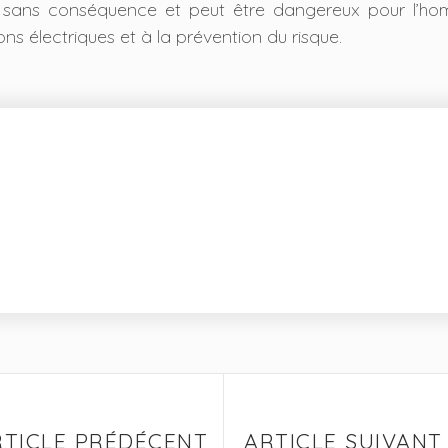
s sans conséquence et peut être dangereux pour l’hom
ons électriques et à la prévention du risque.
RTICLE PRÉDÉCENT
ARTICLE SUIVANT