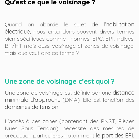
Qu’est ce que le voisinage ?
Quand on aborde le sujet de
l’habilitation
électrique
, nous entendons souvent divers termes
bien spécifiques comme : normes, EPC, EPI, indices,
BT/HT mais aussi voisinage et zones de voisinage,
mais que veut dire ce terme ?
Une zone de voisinage c’est quoi ?
Une zone de voisinage est définie par une
distance
minimale d’approche
(DMA). Elle est fonction des
domaines de tension
.
L'accès à ces zones (contenant des PNST, Pièces
Nues Sous Tension) nécessite des mesures de
précaution particulières notamment
le port des EPI
.