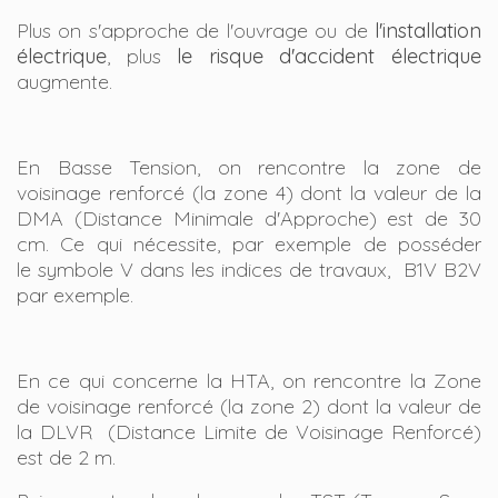
Plus on s'approche de l'ouvrage ou de
l'installation
électrique
, plus
le risque d'accident électrique
augmente.
En Basse Tension, on rencontre la zone de
voisinage renforcé (la zone 4) dont la valeur de la
DMA (Distance Minimale d'Approche) est de 30
cm. Ce qui nécessite, par exemple de posséder
le symbole V dans les indices de travaux, B1V B2V
par exemple.
En ce qui concerne la HTA, on rencontre la Zone
de voisinage renforcé (la zone 2) dont la valeur de
la DLVR (Distance Limite de Voisinage Renforcé)
est de 2 m.