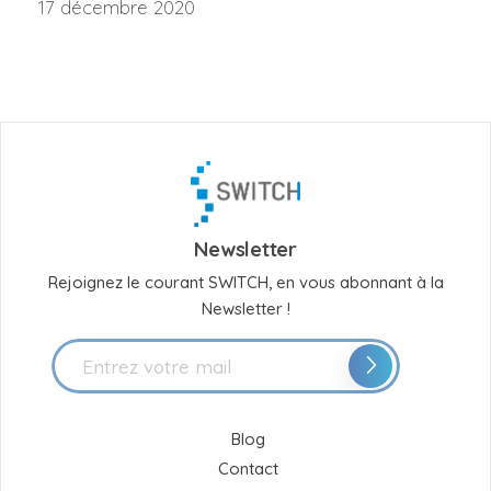
17 décembre 2020
Newsletter
Rejoignez le courant SWITCH, en vous abonnant à la
Newsletter !
Blog
Contact