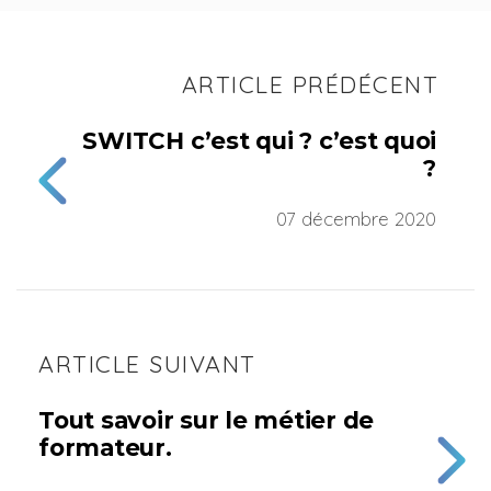
ARTICLE PRÉDÉCENT
SWITCH c’est qui ? c’est quoi
?
07 décembre 2020
ARTICLE SUIVANT
Tout savoir sur le métier de
formateur.