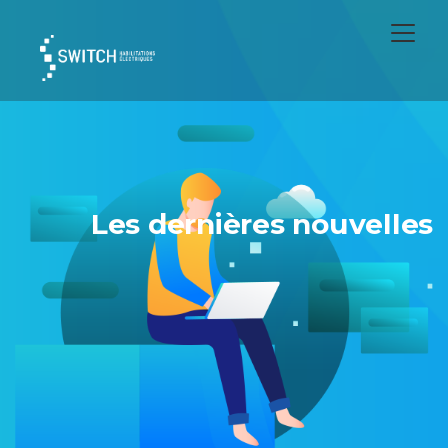
Les dernières nouvelles