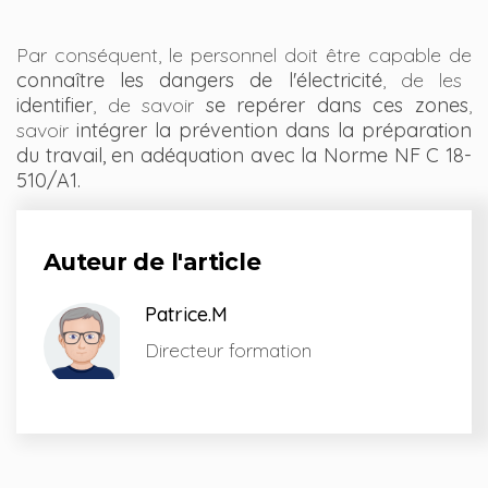
Par conséquent, le personnel doit être capable de
connaître les dangers de l'électricité
, de les
identifier
, de savoir
se repérer dans ces zones
,
savoir
intégrer la prévention dans la préparation
du travail, en adéquation avec la Norme NF C 18-
510/A1.
Auteur de l'article
Patrice.M
Directeur formation