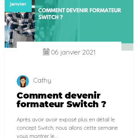
janvier
06 janvier 2021
Cathy
Comment devenir
formateur Switch ?
Après avoir avoir exposé plus en détail le
concept Switch, nous allons cette semaine
vous montrer le...