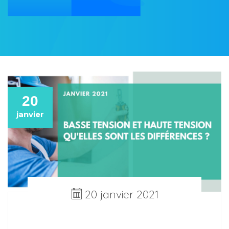
20
janvier
20 janvier 2021