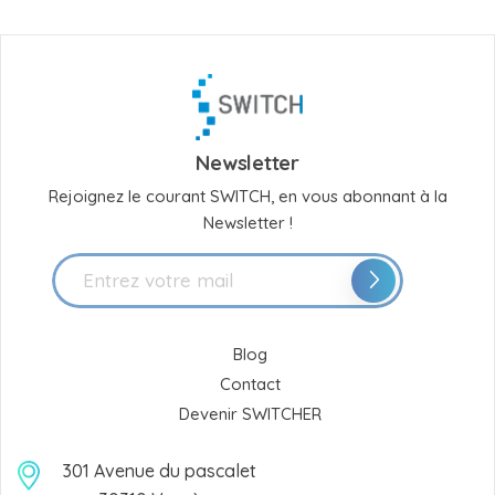
Newsletter
Rejoignez le courant SWITCH, en vous abonnant à la
Newsletter !
Blog
Contact
Devenir SWITCHER
301 Avenue du pascalet