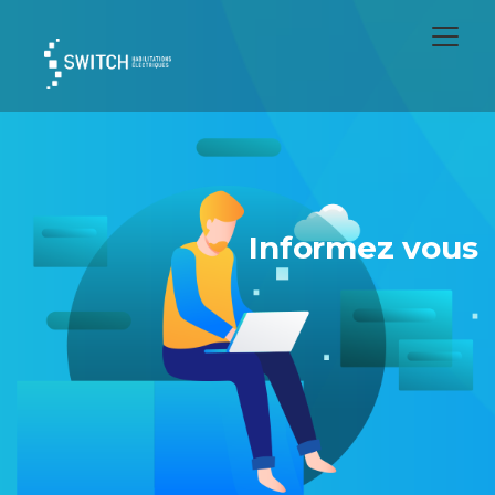
Informez vous