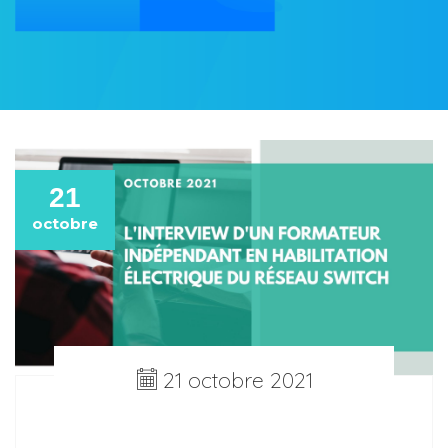
21
octobre
21 octobre 2021