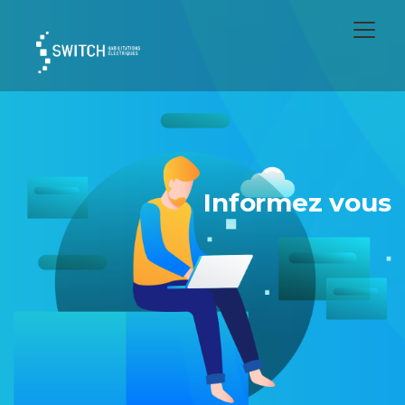
Informez vous