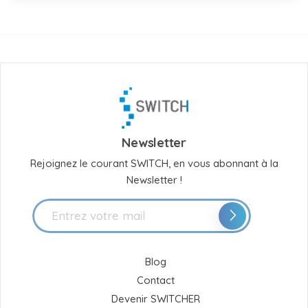
Newsletter
Rejoignez le courant SWITCH, en vous abonnant à la
Newsletter !
Blog
Contact
Devenir SWITCHER