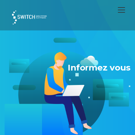
Informez vous