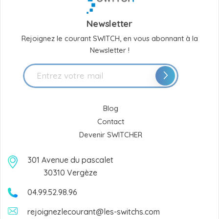
Newsletter
Rejoignez le courant SWITCH, en vous abonnant à la
Newsletter !
Blog
Contact
Devenir SWITCHER
301 Avenue du pascalet
30310 Vergèze
04.99.52.98.96
rejoignezlecourant@les-switchs.com