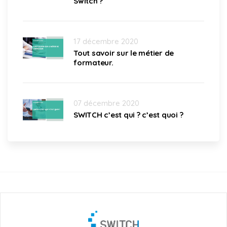
Switch ?
17 décembre 2020
Tout savoir sur le métier de
formateur.
07 décembre 2020
SWITCH c’est qui ? c’est quoi ?